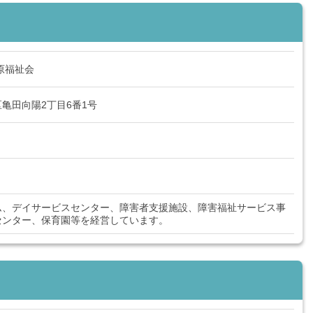
原福祉会
亀田向陽2丁目6番1号
ム、デイサービスセンター、障害者支援施設、障害福祉サービス事
センター、保育園等を経営しています。