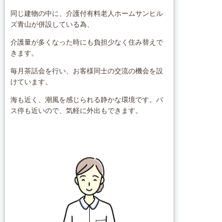
同じ建物の中に、介護付有料老人ホームサンヒル
ズ青山が併設している為、
介護量が多くなった時にも負担少なく住み替えで
きます。
毎月茶話会を行い、お客様同士の交流の機会を設
けています。
海も近く、潮風を感じられる静かな環境です。バ
ス停も近いので、気軽に外出もできます。