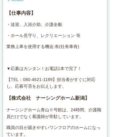
【仕事内容】
・送迎、入浴介助、介護全般
・ホール見守り、レクリエーション 等
業務上車を使用する機会:有(社有車有)
▼応募はカンタン！お電話1本で完了！
【TEL：080-4621-1189】担当者がすぐに対応
し、応募可否をお伝えします。
【株式会社 ナーシングホーム新潟】
ナーシングホーム青山Ⅱ号館は、24時間、介護職
員だけでなく看護師が常駐しています。
職員の目が届きやすいワンフロアのホームになっ
ています。