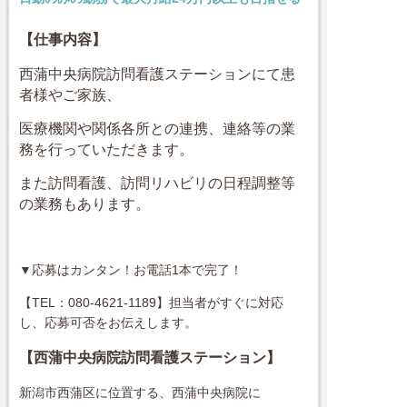
【仕事内容】
西蒲中央病院訪問看護ステーションにて患
者様やご家族、
医療機関
や関係各所との連携、連絡等の業
務を行っていただきます。
また訪問看護、訪問リハビリの日程調整等
の業務もあります。
▼応募はカンタン！お電話1本で完了！
【TEL：080-4621-1189】担当者がすぐに対応
し、応募可否をお伝えします。
【西蒲中央病院訪問看護ステーション】
新潟市西蒲区に位置する、西蒲中央病院に