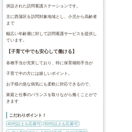
併設された訪問看護ステーションです。
主に西蒲区を訪問対象地域とし、小児から高齢者
まで
幅広い年齢層に対して訪問看護サービスを提供し
ています。
【子育て中でも安心して働ける】
各種手当が充実しており、特に保育補助手当が
子育て中の方には嬉しいポイント。
お子様の急な病気にも柔軟に対応できるので、
家庭と仕事のバランスを取りながら働くことがで
きます
こだわりポイント！
40代以上も応募可
50代以上も応募可