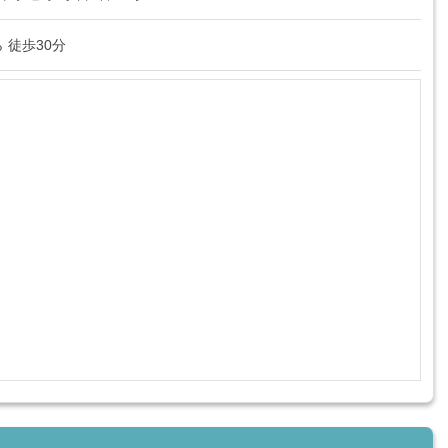
ら 徒歩30分