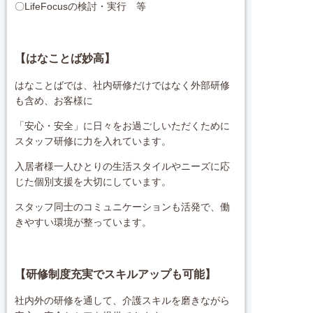
〇LifeFocusの検討・実行 等
【はなことば妙高】
はなことばでは、社内研修だけではなく外部研修
も含め、お客様に
「安心・安全」に日々をお過ごしいただくために
スタッフ研修に力を入れています。
入居者様一人ひとりの生活スタイルやニーズに応
じた個別支援を大切にしています。
スタッフ同士のコミュニケーションも活発で、働
きやすい環境が整っています。
【研修制度充実でスキルアップも可能】
社内外の研修を通して、介護スキルを磨きながら