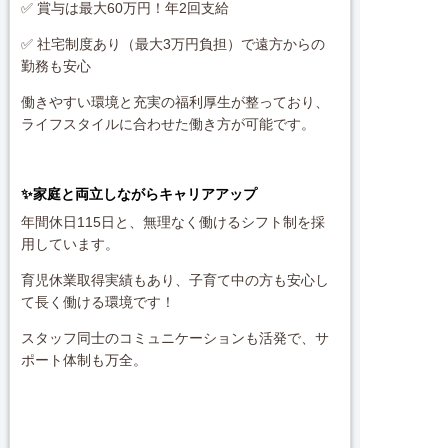
✅ 賞与は最大60万円！年2回支給
✅ 社宅制度あり（最大3万円負担）で遠方からの
勤務も安心
働きやすい環境と充実の福利厚生が整っており、
ライフスタイルに合わせた働き方が可能です。
✨家庭と両立しながらキャリアアップ
年間休日115日と、無理なく働けるシフト制を採
用しています。
育児休業取得実績もあり、子育て中の方も安心し
て長く働ける環境です！
スタッフ同士のコミュニケーションも活発で、サ
ポート体制も万全。