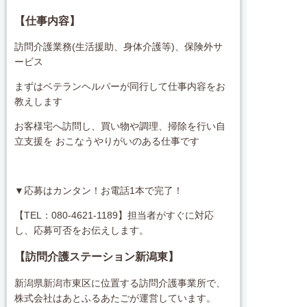
【仕事内容】
訪問介護業務(生活援助、身体介護等)、保険外サ
ービス
まずはベテランヘルパーが同行して仕事内容をお
教えします
お客様宅へ訪問し、買い物や調理、掃除を行い自
立支援を おこなうやりがいのある仕事です
▼応募はカンタン！お電話1本で完了！
【TEL：080-4621-1189】担当者がすぐに対応
し、応募可否をお伝えします。
【訪問介護ステーション新潟東
】
新潟県新潟市東区に位置する訪問介護事業所で、
株式会社はあとふるあたごが運営しています。