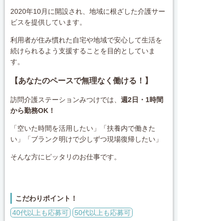
2020年10月に開設され、地域に根ざした介護サー
ビスを提供しています。
利用者が住み慣れた自宅や地域で安心して生活を
続けられるよう支援することを目的としていま
す。
【
あなたのペースで無理なく働ける！】
訪問介護ステーションみつけでは、
週2日・1時間
から勤務OK！
「空いた時間を活用したい」「扶養内で働きた
い」「ブランク明けで少しずつ現場復帰したい」
そんな方にピッタリのお仕事です。
こだわりポイント！
40代以上も応募可
50代以上も応募可