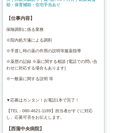
助・保育補助・住宅手当あり
【仕事内容】
保険調剤に係る業務
※院内処方箋による調剤
※手渡し時の薬の作用の説明等服薬指導
※薬歴の記録 ※薬に関する相談 (電話での問い合
わせに対応する場合もあります)
※一般薬に関する説明 等
▼応募はカンタン！お電話1本で完了！
【TEL：080-4621-1189】担当者がすぐに対応
し、応募可否をお伝えします。
【西蒲中央病院
】