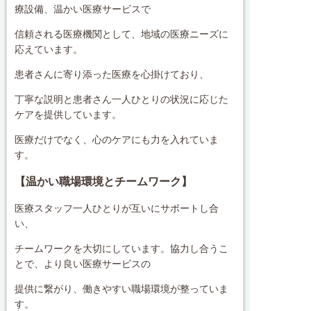
療設備、温かい医療サービスで
信頼される医療機関として、地域の医療ニーズに
応えています。
患者さんに寄り添った医療を心掛けており、
丁寧な説明と患者さん一人ひとりの状況に応じた
ケアを提供しています。
医療だけでなく、心のケアにも力を入れていま
す。
【
温かい職場環境とチームワーク】
医療スタッフ一人ひとりが互いにサポートし合
い、
チームワークを大切にしています。協力し合うこ
とで、より良い医療サービスの
提供に繋がり、働きやすい職場環境が整っていま
す。