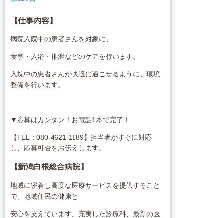
【仕事内容】
病院入院中の患者さんを対象に、
食事・入浴・排泄などのケアを行います。
入院中の患者さんが快適に過ごせるように、環境
整備を行います。
▼応募はカンタン！お電話1本で完了！
【TEL：080-4621-1189】担当者がすぐに対応
し、応募可否をお伝えします。
【新潟白根総合病院】
地域に密着し高度な医療サービスを提供すること
で、地域住民の健康と
安心を支えています。充実した診療科、最新の医