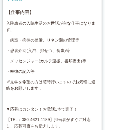
【仕事内容】
入院患者の入院生活のお世話が主な仕事になりま
す。
・病室・病棟の整備、リネン類の管理等
・患者介助(入浴、排せつ、食事)等
・メッセンジャー(カルテ運搬、書類提出)等
・帳簿の記入等
※見学を希望の方は随時行いますのでお気軽に連
絡をお願いします 。
▼応募はカンタン！お電話1本で完了！
【TEL：080-4621-1189】担当者がすぐに対応
し、応募可否をお伝えします。