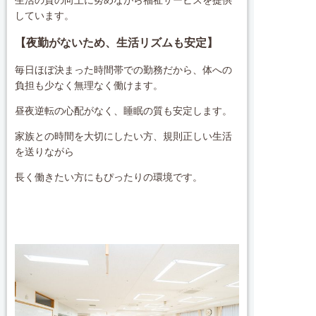
しています。
【夜勤がないため、生活リズムも安定】
毎日ほぼ決まった時間帯での勤務だから、体への
負担も少なく無理なく働けます。
昼夜逆転の心配がなく、睡眠の質も安定します。
家族との時間を大切にしたい方、規則正しい生活
を送りながら
長く働きたい方にもぴったりの環境です。