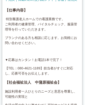
【仕事内容】
特別養護老人ホームでの看護業務です。
ご利用者の健康管理、バイタルチェック、服薬管
理等を行っていただきます。
ブランクのある方も相談に応じます。お気軽にお
問い合わせください。
▼応募はカンタン！お電話1本で完了！
【TEL：080-4621-1189】担当者がすぐに対応
し、応募可否をお伝えします。
【社会福祉法人 中蒲原福祉会】
施設利用者一人ひとりのニーズと意思を尊重し、
可能性の実現と
生活の質の向上に努めながら福祉サービスを提供