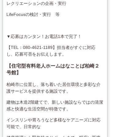
レクリエーションの企画・実行
LifeFocusの検討・実行 等
▼応募はカンタン！お電話1本で完了！
【TEL：080-4621-1189】担当者がすぐに対応
し、応募可否をお伝えします。
【住宅型有料老人ホームはなことば柏崎２
号館】
柏崎市に位置し、落ち着いた居住環境と多彩な介
護サービスを提供する施設です。
建物は木造2階建てで、新しい施設ならではの清潔
感と快適な生活空間が特徴です。
インスリンや胃ろうなど多様なケアニーズに対応
可能で、日常的な