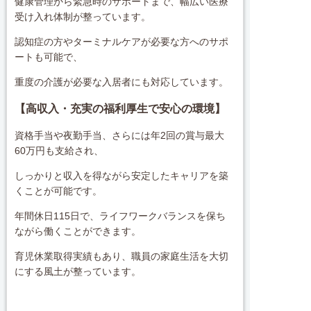
健康管理から緊急時のサポートまで、幅広い医療
受け入れ体制が整っています。
認知症の方やターミナルケアが必要な方へのサポ
ートも可能で、
重度の介護が必要な入居者にも対応しています。
【高収入・充実の福利厚生で安心の環境】
資格手当や夜勤手当、さらには年2回の賞与最大
60万円も支給され、
しっかりと収入を得ながら安定したキャリアを築
くことが可能です。
年間休日115日で、ライフワークバランスを保ち
ながら働くことができます。
育児休業取得実績もあり、職員の家庭生活を大切
にする風土が整っています。