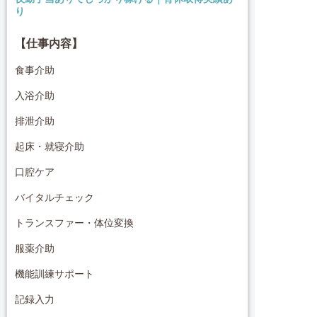
り
【仕事内容】
食事介助
入浴介助
排泄介助
起床・就寝介助
口腔ケア
バイタルチェック
トランスファー・体位変換
服薬介助
機能訓練サポート
記録入力