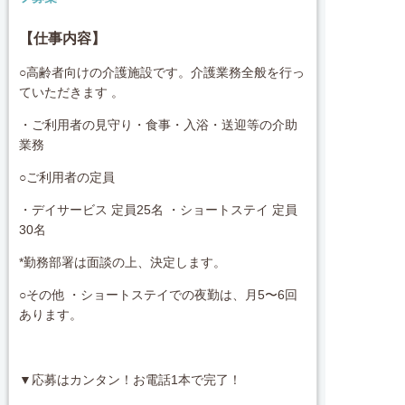
【仕事内容】
○高齢者向けの介護施設です。介護業務全般を行っ
ていただきます 。
・ご利用者の見守り・食事・入浴・送迎等の介助
業務
○ご利用者の定員
・デイサービス 定員25名 ・ショートステイ 定員
30名
*勤務部署は面談の上、決定します。
○その他 ・ショートステイでの夜勤は、月5〜6回
あります。
▼応募はカンタン！お電話1本で完了！