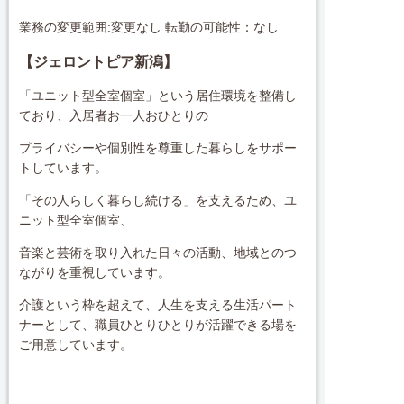
業務の変更範囲:変更なし 転勤の可能性：なし
【ジェロントピア新潟】
「ユニット型全室個室」という居住環境を整備し
ており、入居者お一人おひとりの
プライバシーや個別性を尊重した暮らしをサポー
トしています。
「その人らしく暮らし続ける」を支えるため、ユ
ニット型全室個室、
音楽と芸術を取り入れた日々の活動、地域とのつ
ながりを重視しています。
介護という枠を超えて、人生を支える生活パート
ナーとして、職員ひとりひとりが活躍できる場を
ご用意しています。