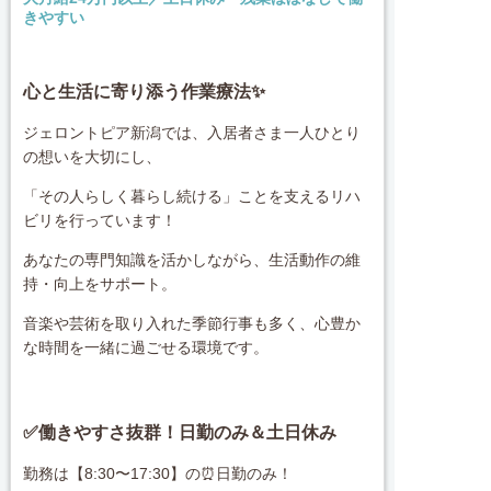
きやすい
心と生活に寄り添う作業療法✨
ジェロントピア新潟では、入居者さま一人ひとり
の想いを大切にし、
「その人らしく暮らし続ける」ことを支えるリハ
ビリを行っています！
あなたの専門知識を活かしながら、生活動作の維
持・向上をサポート。
音楽や芸術を取り入れた季節行事も多く、心豊か
な時間を一緒に過ごせる環境です。
✅働きやすさ抜群！日勤のみ＆土日休み
勤務は【8:30〜17:30】の⏰日勤のみ！