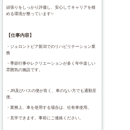
頑張りをしっかり評価し、安心してキャリアを積
める環境が整っています✨
【仕事内容】
・ジェロントピア新潟でのリハビリテーション業
務
・季節行事やレクリエーションが多く年中楽しい
雰囲気の施設です。
・JR及びバスの便が良く、車のない方でも通勤至
便。
・業務上、車を使用する場合は、社有車使用。
・見学できます。事前にご連絡ください。