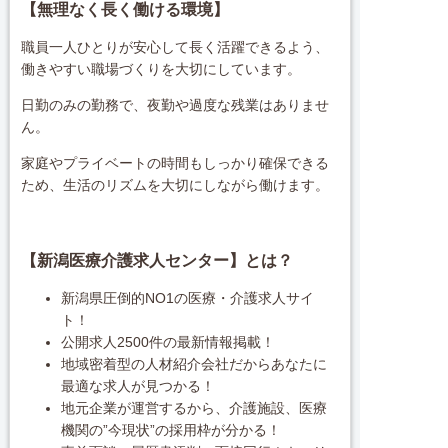
【無理なく長く働ける環境】
職員一人ひとりが安心して長く活躍できるよう、
働きやすい職場づくりを大切にしています。
日勤のみの勤務で、夜勤や過度な残業はありませ
ん。
家庭やプライベートの時間もしっかり確保できる
ため、生活のリズムを大切にしながら働けます。
【新潟医療介護求人センター】とは？
新潟県圧倒的NO1の医療・介護求人サイ
ト！
公開求人2500件の最新情報掲載！
地域密着型の人材紹介会社だからあなたに
最適な求人が見つかる！
地元企業が運営するから、介護施設、医療
機関の”今現状”の採用枠が分かる！