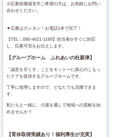
※応募前職場見学ご希望の方は、お気軽にお問い
合わせください。
▼応募はカンタン！お電話1本で完了！
【TEL：080-4621-1189】担当者がすぐに対応
し、応募可否をお伝えします。
【グループホーム ふれあいの杜新津
】
「誠意を尽くす」ことをモットーに真心のこもっ
たケアを提供するグループホームです。
丁寧に指導しますので、どなたでも活躍できま
す。
私たちと一緒に、介護を通して地域への貢献を始
めませんか？
【育休取得実績あり！福利厚生が充実】