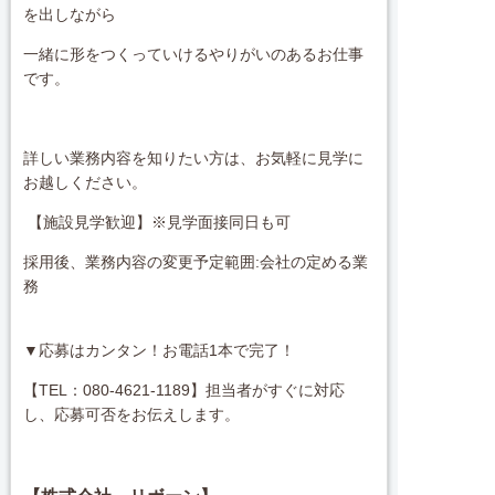
を出しながら
一緒に形をつくっていけるやりがいのあるお仕事
です。
詳しい業務内容を知りたい方は、お気軽に見学に
お越しください。
【施設見学歓迎】※見学面接同日も可
採用後、業務内容の変更予定範囲:会社の定める業
務
▼応募はカンタン！お電話1本で完了！
【TEL：080-4621-1189】担当者がすぐに対応
し、応募可否をお伝えします。