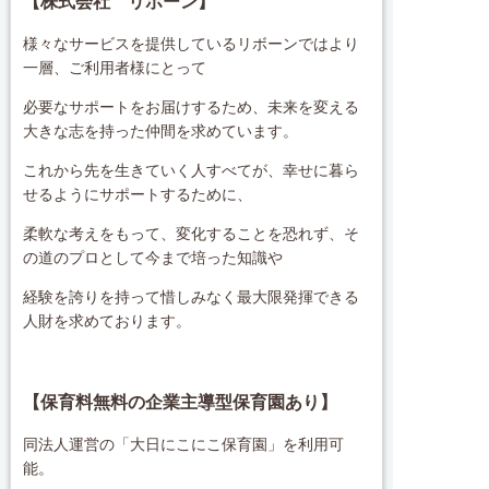
【株式会社 リボーン】
様々なサービスを提供しているリボーンではより
一層、ご利用者様にとって
必要なサポートをお届けするため、未来を変える
大きな志を持った仲間を求めています。
これから先を生きていく人すべてが、幸せに暮ら
せるようにサポートするために、
柔軟な考えをもって、変化することを恐れず、そ
の道のプロとして今まで培った知識や
経験を誇りを持って惜しみなく最大限発揮できる
人財を求めております。
【保育料無料の企業主導型保育園あり】
同法人運営の「大日にこにこ保育園」を利用可
能。