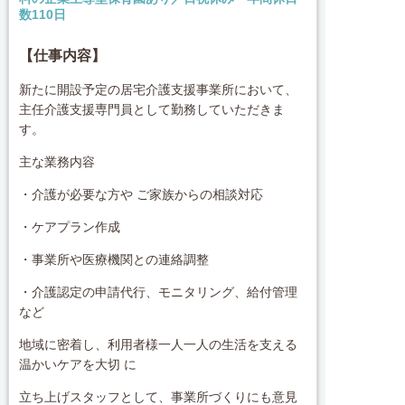
数110日
【仕事内容】
新たに開設予定の居宅介護支援事業所において、
主任介護支援専門員として勤務していただきま
す。
主な業務内容
・介護が必要な方や ご家族からの相談対応
・ケアプラン作成
・事業所や医療機関との連絡調整
・介護認定の申請代行、モニタリング、給付管理
など
地域に密着し、利用者様一人一人の生活を支える
温かいケアを大切 に
立ち上げスタッフとして、事業所づくりにも意見