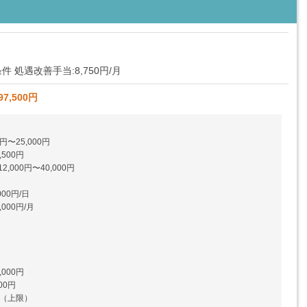
 処遇改善手当:8,750円/月
97,500円
円〜25,000円
500円
000円〜40,000円
00円/日
000円/月
000円
00円
円（上限）