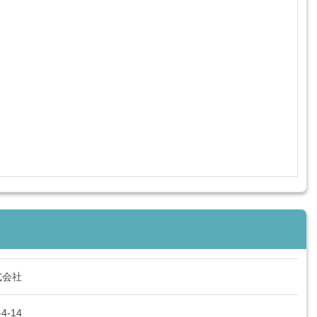
式会社
-14