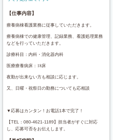
【仕事内容】
療養病棟看護業務に従事していただきます。
療養病棟での健康管理、記録業務、看護処理業務
などを行っていただきます。
診療科目：内科・消化器内科
医療療養病床：18床
夜勤が出来ない方も相談に応じます。
又、日曜・祝祭日の勤務についても応相談
▼応募はカンタン！お電話1本で完了！
【TEL：080-4621-1189】担当者がすぐに対応
し、応募可否をお伝えします。