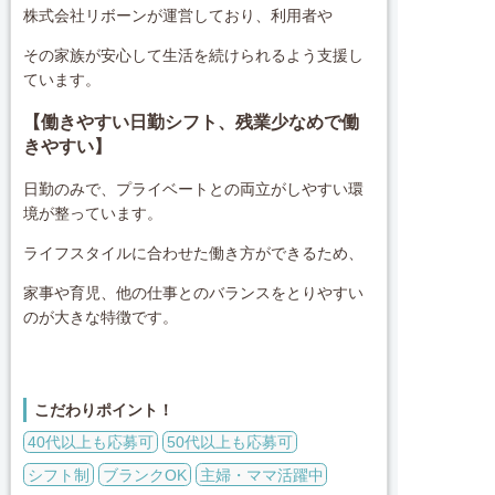
株式会社リボーンが運営しており、利用者や
その家族が安心して生活を続けられるよう支援し
ています。
【働きやすい日勤シフト、残業少なめで働
きやすい】
日勤のみで、プライベートとの両立がしやすい環
境が整っています。
ライフスタイルに合わせた働き方ができるため、
家事や育児、他の仕事とのバランスをとりやすい
のが大きな特徴です。
こだわりポイント！
40代以上も応募可
50代以上も応募可
シフト制
ブランクOK
主婦・ママ活躍中