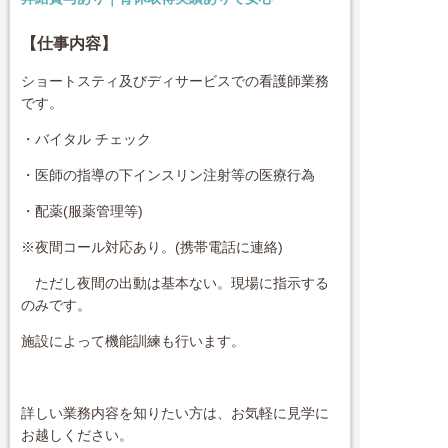
【仕事内容】
ショートスティ及びディサービスでの看護師業務
です。
・バイタル チェック
・医師の指導の下インスリン注射等の医療行為
・配薬(服薬管理等)
※夜間コール対応あり。(携帯電話に連絡)
ただし夜間の出動は基本ない。現場に指示する
のみです。
施設によって機能訓練も行います。
詳しい業務内容を知りたい方は、お気軽に見学に
お越しください。