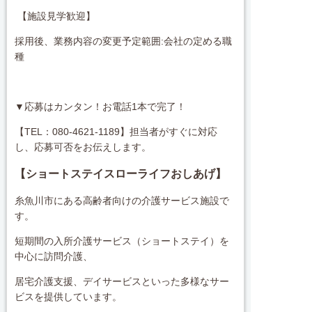
【施設見学歓迎】
採用後、業務内容の変更予定範囲:会社の定める職
種
▼応募はカンタン！お電話1本で完了！
【TEL：080-4621-1189】担当者がすぐに対応
し、応募可否をお伝えします。
【ショートステイスローライフおしあげ】
糸魚川市にある高齢者向けの介護サービス施設で
す。
短期間の入所介護サービス（ショートステイ）を
中心に訪問介護、
居宅介護支援、デイサービスといった多様なサー
ビスを提供しています。