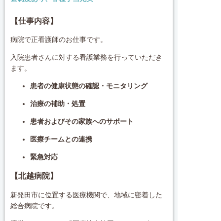
【仕事内容】
病院で正看護師のお仕事です。
入院患者さんに対する看護業務を行っていただき
ます。
患者の健康状態の確認・モニタリング
治療の補助・処置
患者およびその家族へのサポート
医療チームとの連携
緊急対応
【北越病院
】
新発田市に位置する医療機関で、地域に密着した
総合病院です。