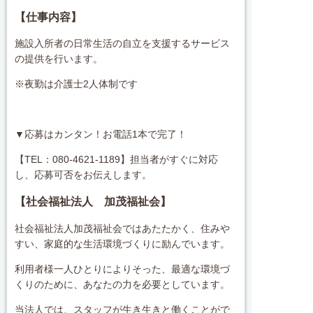
【仕事内容】
施設入所者の日常生活の自立を支援するサービス
の提供を行います。
※夜勤は介護士2人体制です
▼応募はカンタン！お電話1本で完了！
【TEL：080-4621-1189】担当者がすぐに対応
し、応募可否をお伝えします。
【社会福祉法人 加茂福祉会】
社会福祉法人加茂福祉会ではあたたかく、住みや
すい、家庭的な生活環境づくりに励んでいます。
利用者様一人ひとりによりそった、最適な環境づ
くりのために、あなたの力を必要としています。
当法人では、スタッフが生き生きと働くことがで