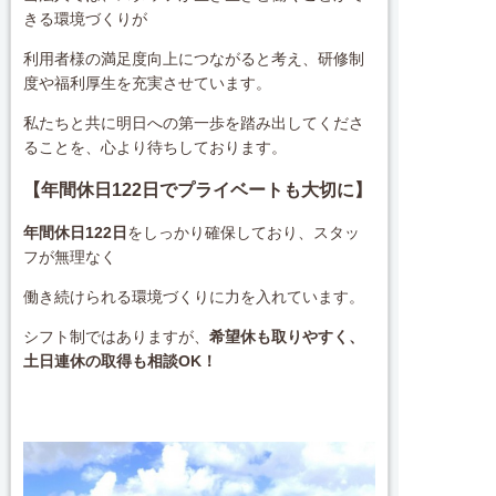
きる環境づくりが
利用者様の満足度向上につながると考え、研修制
度や福利厚生を充実させています。
私たちと共に明日への第一歩を踏み出してくださ
ることを、心より待ちしております。
【年間休日122日でプライベートも大切に】
年間休日122日
をしっかり確保しており、スタッ
フが無理なく
働き続けられる環境づくりに力を入れています。
シフト制ではありますが、
希望休も取りやすく、
土日連休の取得も相談OK！