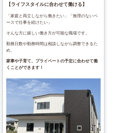
【ライフスタイルに合わせて働ける】
「家庭と両立しながら働きたい」「無理のないペ
ースで仕事を続けたい」
そんな方に嬉しい働き方が可能な職場です。
勤務日数や勤務時間は相談しながら調整できるた
め、
家事や子育て、プライベートの予定に合わせて働
くことができます！