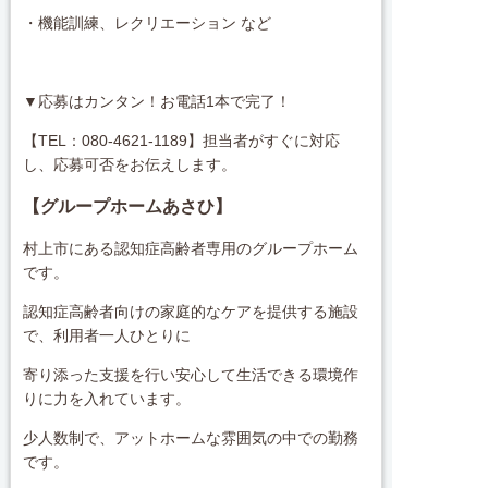
・機能訓練、レクリエーション など
▼応募はカンタン！お電話1本で完了！
【TEL：080-4621-1189】担当者がすぐに対応
し、応募可否をお伝えします。
【グループホームあさひ
】
村上市にある認知症高齢者専用のグループホーム
です。
認知症高齢者向けの家庭的なケアを提供する施設
で、利用者一人ひとりに
寄り添った支援を行い安心して生活できる環境作
りに力を入れています。
少人数制で、アットホームな雰囲気の中での勤務
です。