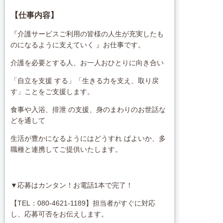
【仕事内容】
『介護サービスご利用の皆様の人生が充実したも
のになるように支えていく 』お仕事です。
介護を必要とする人、お一人おひとりに向き合い
「自立を支援 する」「生きる力を支え、取り戻
す」ことをご支援します。
食事や入浴、排泄 の支援、身のまわりのお世話な
どを通して
生活が豊かになるようにはどうすれ ばよいか、多
職種と連携してご提供いたします。
▼応募はカンタン！お電話1本で完了！
【TEL：080-4621-1189】担当者がすぐに対応
し、応募可否をお伝えします。