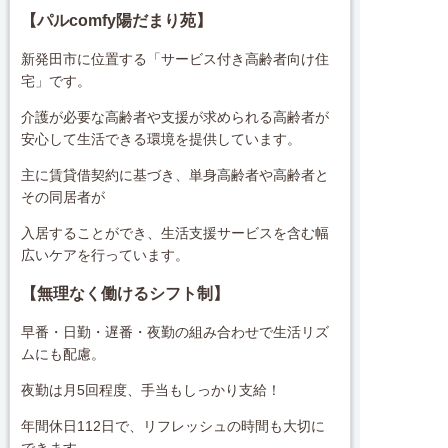
【
パルcomfy陽だまり苑】
新発田市に位置する「サービス付き高齢者向け住
宅」です。
介護が必要な高齢者や支援が求められる高齢者が
安心して生活できる環境を提供しています。
主に賃貸借契約に基づき、単身高齢者や高齢者と
その同居者が
入居することができ、生活支援サービスを含む幅
広いケアを行っています。
【無理なく働けるシフト制】
早番・日勤・遅番・夜勤の組み合わせで生活リズ
ムにも配慮。
夜勤は月5回程度、手当もしっかり支給！
年間休日112日で、リフレッシュの時間も大切に
できます。