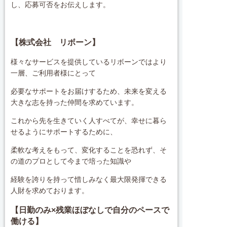
し、応募可否をお伝えします。
【株式会社 リボーン】
様々なサービスを提供しているリボーンではより
一層、ご利用者様にとって
必要なサポートをお届けするため、未来を変える
大きな志を持った仲間を求めています。
これから先を生きていく人すべてが、幸せに暮ら
せるようにサポートするために、
柔軟な考えをもって、変化することを恐れず、そ
の道のプロとして今まで培った知識や
経験を誇りを持って惜しみなく最大限発揮できる
人財を求めております。
【日勤のみ×残業ほぼなしで自分のペースで
働ける】