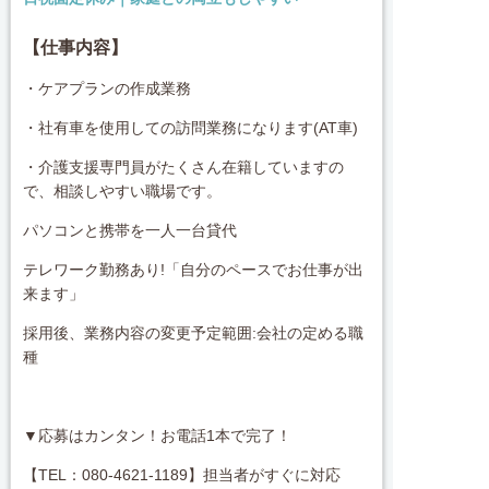
【仕事内容】
・ケアプランの作成業務
・社有車を使用しての訪問業務になります(AT車)
・介護支援専門員がたくさん在籍していますの
で、相談しやすい職場です。
パソコンと携帯を一人一台貸代
テレワーク勤務あり!「自分のペースでお仕事が出
来ます」
採用後、業務内容の変更予定範囲:会社の定める職
種
▼応募はカンタン！お電話1本で完了！
【TEL：080-4621-1189】担当者がすぐに対応