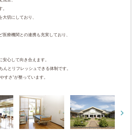
す。
を大切にしており、
ど医療機関との連携も充実しており、
に安心して向き合えます。
ちんとリフレッシュできる体制です。
やすさ”が整っています。
