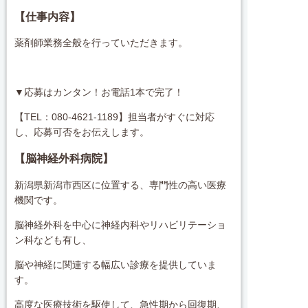
【仕事内容】
薬剤師業務全般を行っていただきます。
▼応募はカンタン！お電話1本で完了！
【TEL：080-4621-1189】担当者がすぐに対応
し、応募可否をお伝えします。
【脳神経外科病院】
新潟県新潟市西区に位置する、専門性の高い医療
機関です。
脳神経外科を中心に神経内科やリハビリテーショ
ン科なども有し、
脳や神経に関連する幅広い診療を提供していま
す。
高度な医療技術を駆使して、急性期から回復期、