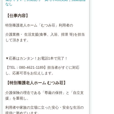
なし
【仕事内容】
特別養護老人ホーム「むつみ荘」利用者の
介護業務・ 生活支援(食事、入浴、排泄 等)を担当
して頂きます。
▼応募はカンタン！お電話1本で完了！
【TEL：080-4621-1189】担当者がすぐに対応
し、応募可否をお伝えします。
【特別養護老人ホーム むつみ荘】
介護保険の理念である「尊厳の保持」と「自立支
援」を重視し、
利用者や家族の立場に立った安心・安全な生活の
提供に努めています。