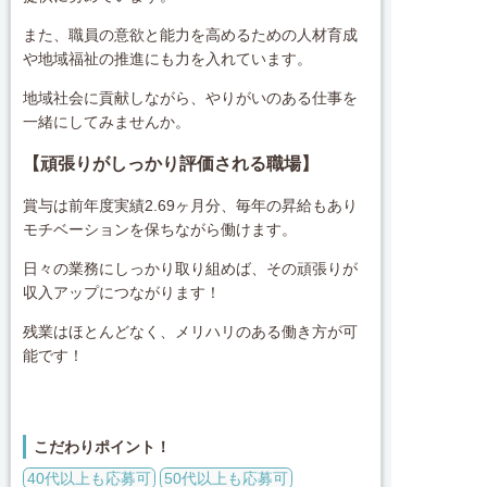
また、職員の意欲と能力を高めるための人材育成
や地域福祉の推進にも力を入れています。
地域社会に貢献しながら、やりがいのある仕事を
一緒にしてみませんか。
【頑張りがしっかり評価される職場】
賞与は前年度実績2.69ヶ月分、毎年の昇給もあり
モチベーションを保ちながら働けます。
日々の業務にしっかり取り組めば、その頑張りが
収入アップにつながります！
残業はほとんどなく、メリハリのある働き方が可
能です！
こだわりポイント！
40代以上も応募可
50代以上も応募可