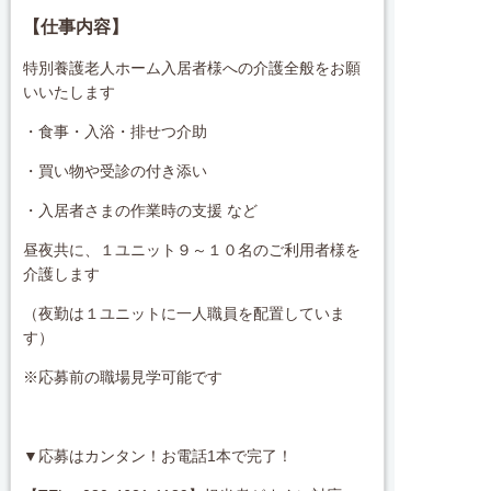
【仕事内容】
特別養護老人ホーム入居者様への介護全般をお願
いいたします
・食事・入浴・排せつ介助
・買い物や受診の付き添い
・入居者さまの作業時の支援 など
昼夜共に、１ユニット９～１０名のご利用者様を
介護します
（夜勤は１ユニットに一人職員を配置していま
す）
※応募前の職場見学可能です
▼応募はカンタン！お電話1本で完了！