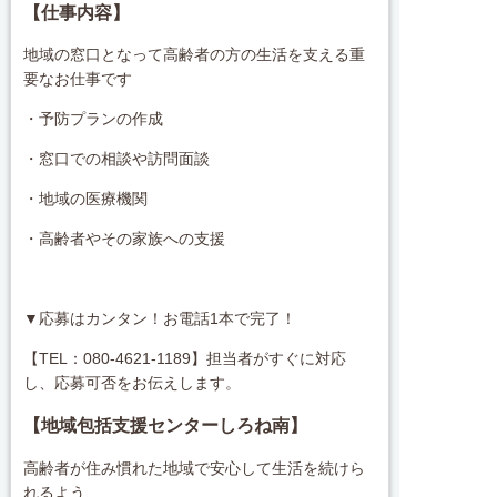
【仕事内容】
地域の窓口となって高齢者の方の生活を支える重
要なお仕事です
・予防プランの作成
・窓口での相談や訪問面談
・地域の医療機関
・高齢者やその家族への支援
▼応募はカンタン！お電話1本で完了！
【TEL：080-4621-1189】担当者がすぐに対応
し、応募可否をお伝えします。
【
地域包括支援センターしろね南
】
高齢者が住み慣れた地域で安心して生活を続けら
れるよう、