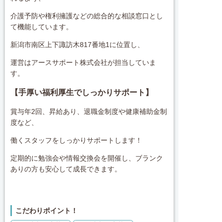
介護予防や権利擁護などの総合的な相談窓口とし
て機能しています。
新潟市南区上下諏訪木817番地1に位置し、
運営はアースサポート株式会社が担当していま
す。
【手厚い福利厚生でしっかりサポート】
賞与年2回、昇給あり、退職金制度や健康補助金制
度など、
働くスタッフをしっかりサポートします！
定期的に勉強会や情報交換会を開催し、ブランク
ありの方も安心して成長できます。
こだわりポイント！