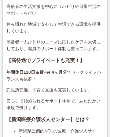
高齢者の生活支援を中心にリハビリや日常生活の
サポートを行い、
住み慣れた地域で安心して生活できる環境を提供
しています。
高齢者一人ひとりのニーズに応じたケアを大切に
しており、職員のサポート体制も整っています。
【高待遇でプライベートも充実！】
年間休日120日＆賞与4.4ヶ月分
でワークライフバ
ランスも抜群！
託児所完備、子育て支援も充実しています。
安心して始められるサポート体制で、あたたかい
環境で働けます。
【新潟医療介護求人センター】とは？
新潟県圧倒的NO1の医療・介護求人サイ