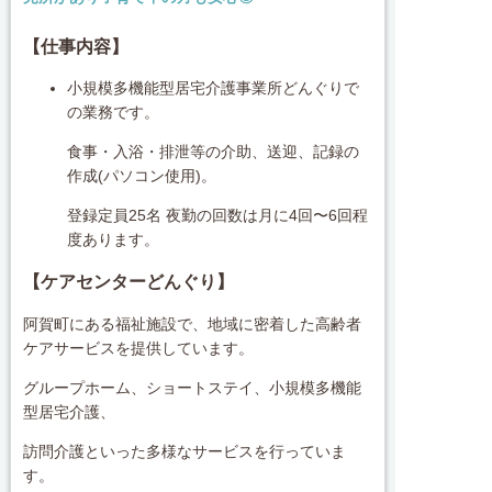
【仕事内容】
小規模多機能型居宅介護事業所どんぐりで
の業務です。
食事・入浴・排泄等の介助、送迎、記録の
作成(パソコン使用)。
登録定員25名 夜勤の回数は月に4回〜6回程
度あります。
【ケアセンターどんぐり】
阿賀町にある福祉施設で、地域に密着した高齢者
ケアサービスを提供しています。
グループホーム、ショートステイ、小規模多機能
型居宅介護、
訪問介護といった多様なサービスを行っていま
す。