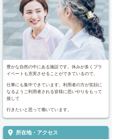
豊かな自然の中にある施設です。休みが多くプラ
イベートも充実させることができているので、
仕事にも集中できています。利用者の方が笑顔に
なるようご利用者される皆様に思いやりをもって
接して
行きたいと思って働いています。
place
所在地・アクセス