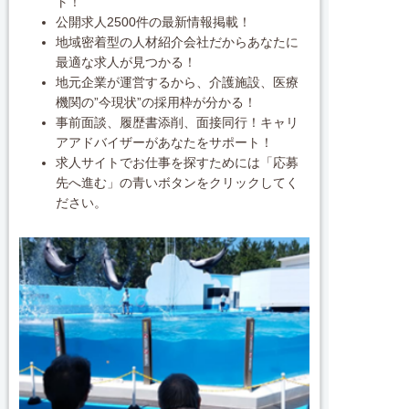
ト！
公開求人2500件の最新情報掲載！
地域密着型の人材紹介会社だからあなたに
最適な求人が見つかる！
地元企業が運営するから、介護施設、医療
機関の”今現状”の採用枠が分かる！
事前面談、履歴書添削、面接同行！キャリ
アアドバイザーがあなたをサポート！
求人サイトでお仕事を探すためには「応募
先へ進む」の青いボタンをクリックしてく
ださい。