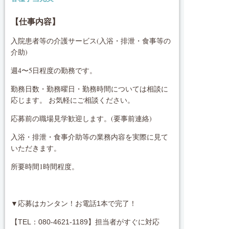
【仕事内容】
入院患者等の介護サービス(入浴・排泄・食事等の
介助)
週4〜5日程度の勤務です。
勤務日数・勤務曜日・勤務時間については相談に
応じます。 お気軽にご相談ください。
応募前の職場見学歓迎します。(要事前連絡)
入浴・排泄・食事介助等の業務内容を実際に見て
いただきます。
所要時間1時間程度。
▼応募はカンタン！お電話1本で完了！
【TEL：080-4621-1189】担当者がすぐに対応