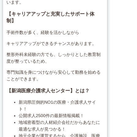
います。
【キャリアアップと充実したサポート体
制】
手術件数が多く、経験を活かしながら
キャリアアップができるチャンスがあります。
整形外科未経験の方でも、しっかりとした教育制
度が整っているため、
専門知識を身につけながら安心して勤務を始める
ことができます。
【新潟医療介護求人センター】とは？
新潟県圧倒的NO1の医療・介護求人サイ
ト！
公開求人2500件の最新情報掲載！
地域密着型の人材紹介会社だからあなたに
最適な求人が見つかる！
地元企業が運営するから、介護施設、医療