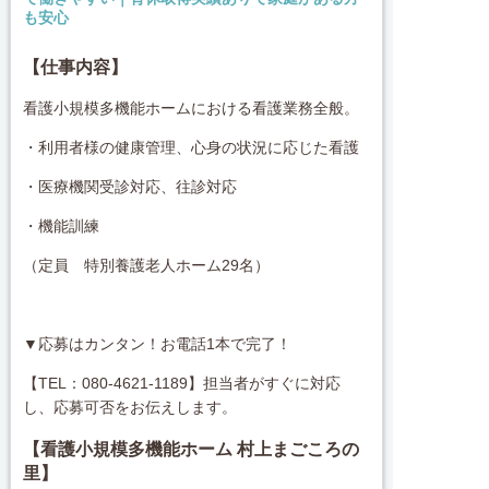
も安心
【仕事内容】
看護小規模多機能ホームにおける看護業務全般。
・利用者様の健康管理、心身の状況に応じた看護
・医療機関受診対応、往診対応
・機能訓練
（定員 特別養護老人ホーム29名）
▼応募はカンタン！お電話1本で完了！
【TEL：080-4621-1189】担当者がすぐに対応
し、応募可否をお伝えします。
【看護小規模多機能ホーム 村上まごころの
里】