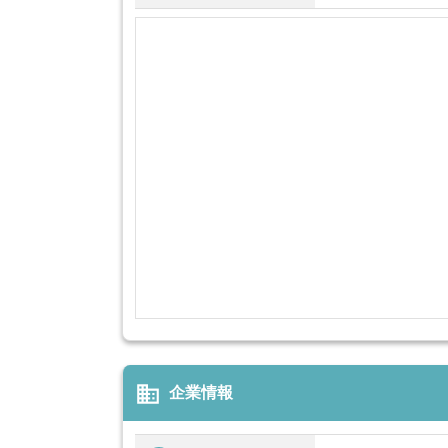
business
企業情報