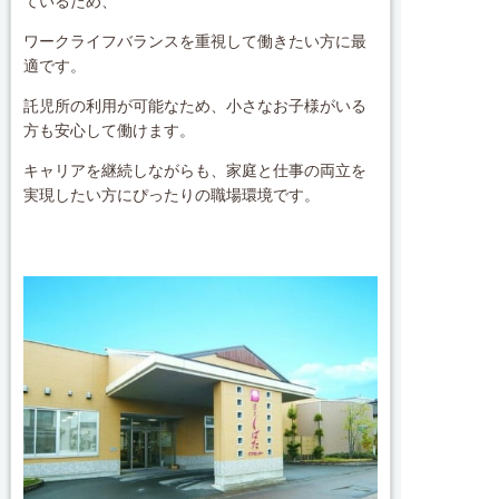
ているため、
ワークライフバランスを重視して働きたい方に最
適です。
託児所の利用が可能なため、小さなお子様がいる
方も安心して働けます。
キャリアを継続しながらも、家庭と仕事の両立を
実現したい方にぴったりの職場環境です。