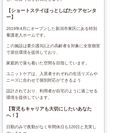
【ショートステイほっとしばたケアセンタ
ー】
2019年4月にオープンした新潟市東区にある特別
養護老人ホームです。
この施設は要介護3以上の高齢者を対象に全室個室
で居住環境を提供しており、
家庭的で落ち着いた空間を目指しています。
ユニットケアは、入居者それぞれの生活リズムや
ニーズに合わせて個別対応ができるよう
設計されており、利用者が自宅のように過ごせる
環境を提供しています。
【育児もキャリアも大切にしたいあなた
へ！】
日勤のみで夜勤がなく年間休日も120日と充実し