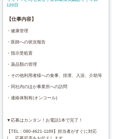
120日
【仕事内容】
・健康管理
・医師への状況報告
・指示受処置
・薬品類の管理
・その他利用者様への食事、排泄、入浴、介助等
・同社内のほか事業所への訪問
・連絡体制有(オンコール)
▼応募はカンタン！お電話1本で完了！
【TEL：080-4621-1189】担当者がすぐに対応
し、応募可否をお伝えします。