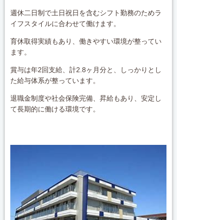
週休二日制で土日祝日を含むシフト勤務のためラ
イフスタイルに合わせて働けます。
育休取得実績もあり、働きやすい環境が整ってい
ます。
賞与は年2回支給、計2.8ヶ月分と、しっかりとし
た給与体系が整っています。
退職金制度や社会保険完備、昇給もあり、安定し
て長期的に働ける環境です。