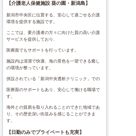
【介護老人保健施設 葵の園・新潟島】
新潟市中央区に位置する、安心して過ごせる介護
環境を提供する施設です。
ここでは、要介護者の方々に向けた質の高い介護
サービスを提供しており、
医療面でもサポートを行っています。
施設内は清潔で快適、海の景色を一望できる癒し
の環境が整っています。
併設されている「新潟中央透析クリニック」での
医療面のサポートもあり、安心して働ける職場で
す。
海外との貿易を取り入れることのできた地域であ
り、その歴史深い街並みを感じることができま
す。
【日勤のみでプライベートも充実】