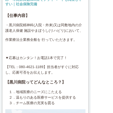
すい｜社会保険完備
【仕事内容】
・黒川病院精神科(入院・外来)又は同敷地内の介
護老人保健 施設やまぼうし(リハビリ)において、
作業療法士業務全般を 行っていただきます。
▼応募はカンタン！お電話1本で完了！
【TEL：080-4621-1189】担当者がすぐに対応
し、応募可否をお伝えします。
【黒川病院ってどんなところ？】
１．地域医療のニーズにこたえる
２．温もりのある医療サービスを提供する
３．チーム医療の充実を図る