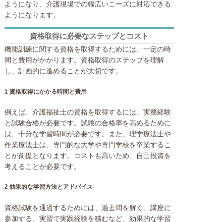
ようになり、介護現場での幅広いニーズに対応できる
ようになります。
資格取得に必要なステップとコスト
機能訓練に関する資格を取得するためには、一定の時
間と費用がかかります。資格取得のステップを理解
し、計画的に進めることが大切です。
1 資格取得にかかる時間と費用
例えば、介護福祉士の資格を取得するには、実務経験
と試験合格が必要です。試験の合格率を高めるために
は、十分な学習時間が必要です。また、理学療法士や
作業療法士は、専門的な大学や専門学校を卒業するこ
とが前提となります。コストも高いため、自己投資を
考えることが必要です。
2 効果的な学習方法とアドバイス
資格試験を通過するためには、過去問を解く、講座に
参加する、実習で実践経験を積むなど、効果的な学習