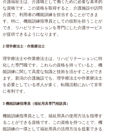
介護福祉士は、介護職として働くために必要な基本的
な資格です。この資格を取得すると、介護施設や訪問
介護で、利用者の機能訓練を担当することができま
す。特に、機能訓練指導員としての役割を担うことが
でき、リハビリテーションを専門にした介護サービス
が提供できるようになります。
2 理学療法士・作業療法士
理学療法士や作業療法士は、リハビリテーションに特
化した専門職です。これらの資格を持っていると、機
能訓練に関して高度な知識と技術を活かすことができ
ます。新潟の介護施設でも、理学療法士や作業療法士
を必要としている求人が多く、転職活動において非常
に有利です。
3 機能訓練指導員（福祉用具専門相談員）
機能訓練指導員として、福祉用具の使用方法を指導す
ることができる資格です。この資格を持つことで、機
能訓練の一環として福祉用具の活用方法を提案できる