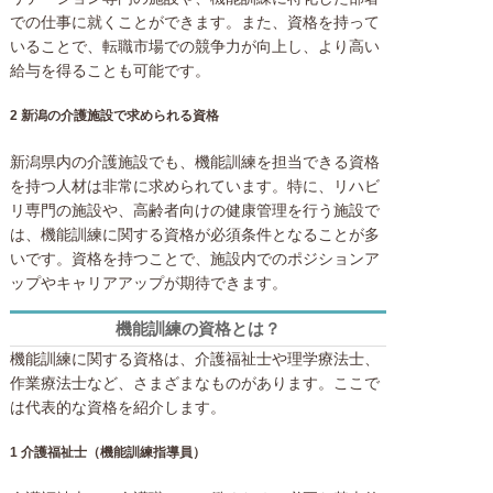
での仕事に就くことができます。また、資格を持って
いることで、転職市場での競争力が向上し、より高い
給与を得ることも可能です。
2 新潟の介護施設で求められる資格
新潟県内の介護施設でも、機能訓練を担当できる資格
を持つ人材は非常に求められています。特に、リハビ
リ専門の施設や、高齢者向けの健康管理を行う施設で
は、機能訓練に関する資格が必須条件となることが多
いです。資格を持つことで、施設内でのポジションア
ップやキャリアアップが期待できます。
機能訓練の資格とは？
機能訓練に関する資格は、介護福祉士や理学療法士、
作業療法士など、さまざまなものがあります。ここで
は代表的な資格を紹介します。
1 介護福祉士（機能訓練指導員）