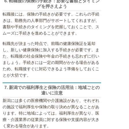
6.
転職後の保険の手続き：必要な書類とタイミン
グを押さえよう
転職後には、保険の手続きが必要です。これらの手続
きは、勤務先の人事部門がサポートしてくれますが、
書類や手続きのタイミングを把握しておくことで、ス
ムーズに手続きを進めることができます。
転職先が決まった時点で、前職の健康保険証を返却
し、新しい健康保険に加入する手続きが必要です。ま
た、転職後の社会保険や年金の手続きも忘れずに行い
ましょう。手続きには一定の期間がかかる場合がある
ため、転職後すぐに対応できるよう準備をしておくこ
とが大切です。
7.
新潟での福利厚生と保険の活用法：地域ごとの
違いに注意
新潟には多くの医療機関や介護施設があり、それぞれ
の施設で福利厚生や保険の取り決めが異なることがあ
ります。特に地域によっては、福利厚生が異なり、医
療・介護業界の従業員に対する保険や支援内容が大き
く変わる場合があります。