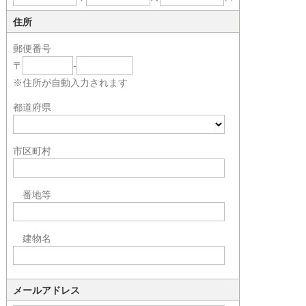
住所
郵便番号
〒
-
※住所が自動入力されます
都道府県
市区町村
番地等
建物名
メールアドレス