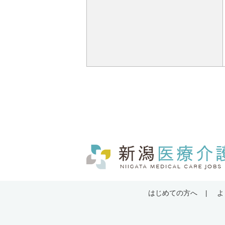
はじめての方へ
よ