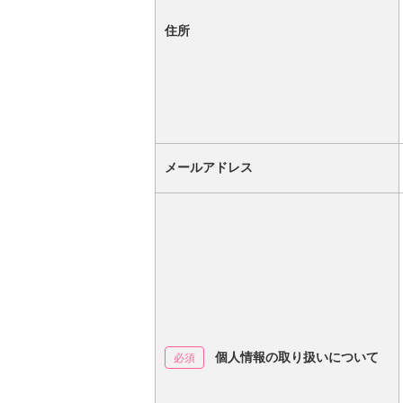
住所
メールアドレス
個人情報の取り扱いについて