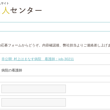
人サイト
の応募フォームからどうぞ。内容確認後、弊社担当よりご連絡差し上げ
非公開: 村上はまなす病院 看護師：job-30211
病院の看護師