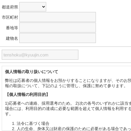
都道府県
市区町村
番地等
建物名
個人情報の取り扱いについて
弊社は応募者の個人情報をお預かりすることになりますが、そのお
報の取扱について、下記のように管理し、保護に努めて参ります。
【個人情報の利用目的】
1)応募者への連絡、採用選考のため。 2)次の各号のいずれかに該当
場合には、利用目的の達成に必要な範囲を超えて個人情報を利用す
す。
法令に基づく場合
人の生命、身体又は財産の保護のために必要がある場合であ